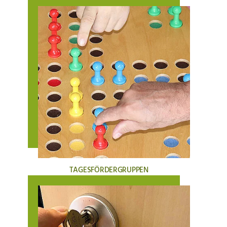
TAGESFÖRDERGRUPPEN