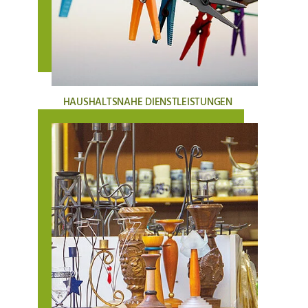
HAUSHALTSNAHE DIENSTLEISTUNGEN