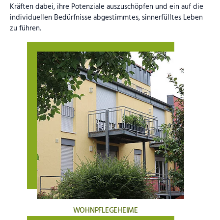
Kräften dabei, ihre Potenziale auszuschöpfen und ein auf die
individuellen Bedürfnisse abgestimmtes, sinnerfülltes Leben
zu führen.
WOHNPFLEGEHEIME