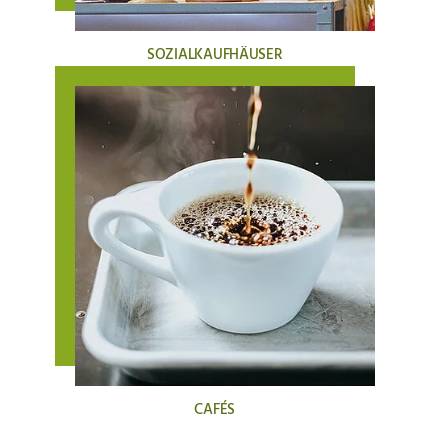
SOZIALKAUFHÄUSER
CAFÉS