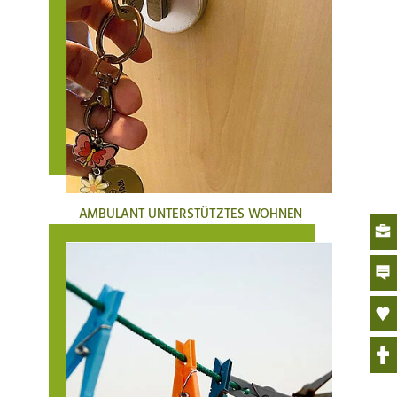
AMBULANT UNTERSTÜTZTES WOHNEN