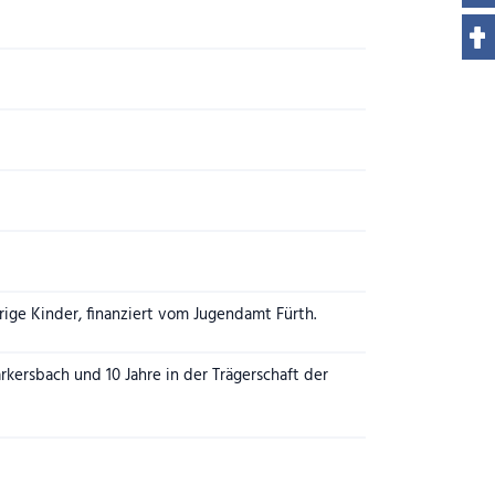
hrige Kinder, finanziert vom Jugendamt Fürth.
ersbach und 10 Jahre in der Trägerschaft der