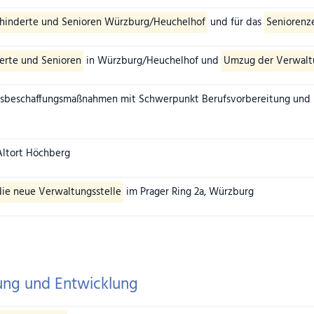
hinderte und Senioren Würzburg/Heuchelhof
und für das
Seniorenz
erte und Senioren
in Würzburg/Heuchelhof und
Umzug der Verwalt
sbeschaffungsmaßnahmen mit Schwerpunkt Berufsvorbereitung und B
ltort Höchberg
ie neue Verwaltungsstelle
im Prager Ring 2a, Würzburg
rung und Entwicklung