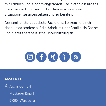
mit Familien und Kindern angesiedelt und bieten ein breites
Spektrum an Hilfen an, um Familien in schwierigen
Situationen zu unterstützen und zu beraten.
Der familientherapeutische Fachdienst konzentriert sich
dabei insbesondere auf die Arbeit mit der Familie als Ganzes
und bietet therapeutische Unterstützung an.
ANSCHRIFT
Arche gGmbH
Moskauer Ring 1
97084 Würzburg