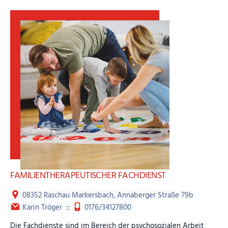
FAMILIENTHERAPEUTISCHER FACHDIENST
08352 Raschau Markersbach, Annaberger Straße 79b
Karin Tröger
::
0176/34127800
Die Fachdienste sind im Bereich der psychosozialen Arbeit