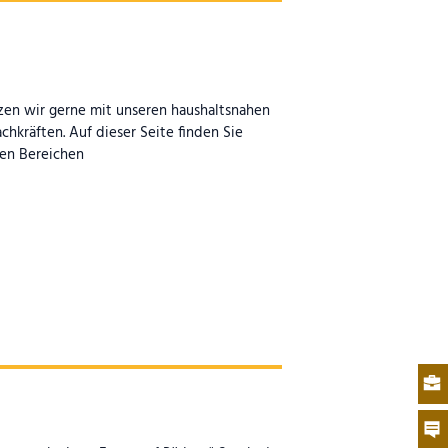
zen wir gerne mit unseren haushaltsnahen
hkräften. Auf dieser Seite finden Sie
en Bereichen