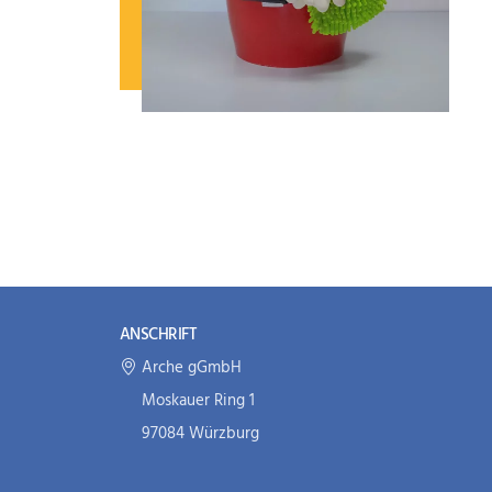
ANSCHRIFT
Arche gGmbH
Moskauer Ring 1
97084 Würzburg