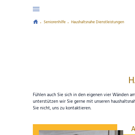
Seniorenhilfe
Haushaltsnahe Dienstleistungen
Zum Hauptinhalt springen
H
Fühlen auch Sie sich in den eigenen vier Wänden a
unterstützen wir Sie gerne mit unseren haushaltsna
Sie nicht, uns zu kontaktieren.
A