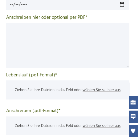
Anschreiben hier oder optional per PDF
*
Lebenslauf (.pdf-Format)*
Ziehen Sie Ihre Dateien in das Feld oder
wählen Sie sie hier aus
Anschreiben (.pdf-Format)
*
Ziehen Sie Ihre Dateien in das Feld oder
wählen Sie sie hier aus