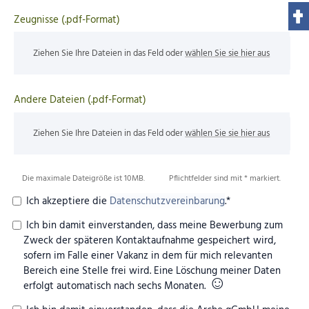
Zeugnisse (.pdf-Format)
Ziehen Sie Ihre Dateien in das Feld oder
wählen Sie sie hier aus
Andere Dateien (.pdf-Format)
Ziehen Sie Ihre Dateien in das Feld oder
wählen Sie sie hier aus
Die maximale Dateigröße ist 10MB.
Pflichtfelder sind mit * markiert.
Ich akzeptiere die
Datenschutzvereinbarung
.*
Ich bin damit einverstanden, dass meine Bewerbung zum
Zweck der späteren Kontaktaufnahme gespeichert wird,
sofern im Falle einer Vakanz in dem für mich relevanten
Bereich eine Stelle frei wird. Eine Löschung meiner Daten
☺
erfolgt automatisch nach sechs Monaten.