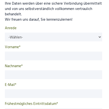
Ihre Daten werden über eine sichere Verbindung übermittelt
und von uns selbstverständlich vollkommen vertraulich
behandelt.
Wir freuen uns darauf, Sie kennenzulernen!
Anrede
Vorname*
Nachname*
E-Mail*
Frühestmögliches Eintrittsdatum*