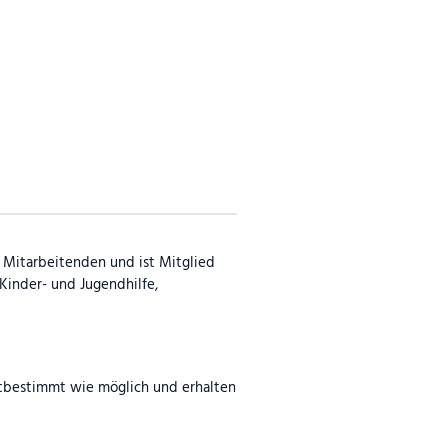
0 Mitarbeitenden und ist Mitglied
Kinder- und Jugendhilfe,
stbestimmt wie möglich und erhalten