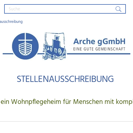
ausschreibung
Arche gGmbH – Eine gute Gemein
STELLENAUSSCHREIBUNG
r ein Wohnpflegeheim für Menschen mit kompl