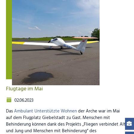
Flugtage im Mai
02.06.2023
Das
Ambulant Unterstützte Wohnen
der Arche war im Mai
auf dem Flugplatz Giebelstadt zu Gast. Menschen mit
Behinderung können dank des Projekts „Fliegen verbindet Alt
und Jung und Menschen mit Behinderung“ des