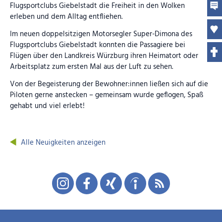
Flugsportclubs Giebelstadt die Freiheit in den Wolken
erleben und dem Alltag entfliehen.
Im neuen doppelsitzigen Motorsegler Super-Dimona des
Flugsportclubs Giebelstadt konnten die Passagiere bei
Flügen über den Landkreis Würzburg ihren Heimatort oder
Arbeitsplatz zum ersten Mal aus der Luft zu sehen.
Von der Begeisterung der Bewohner:innen ließen sich auf die
Piloten gerne anstecken – gemeinsam wurde geflogen, Spaß
gehabt und viel erlebt!
Alle Neuigkeiten anzeigen