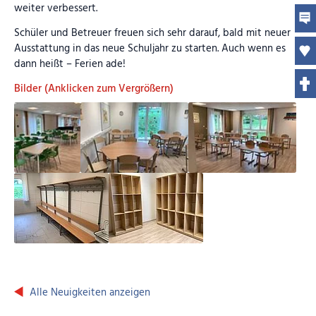
weiter verbessert.
Schüler und Betreuer freuen sich sehr darauf, bald mit neuer
Ausstattung in das neue Schuljahr zu starten. Auch wenn es
dann heißt – Ferien ade!
Bilder (Anklicken zum Vergrößern)
Alle Neuigkeiten anzeigen