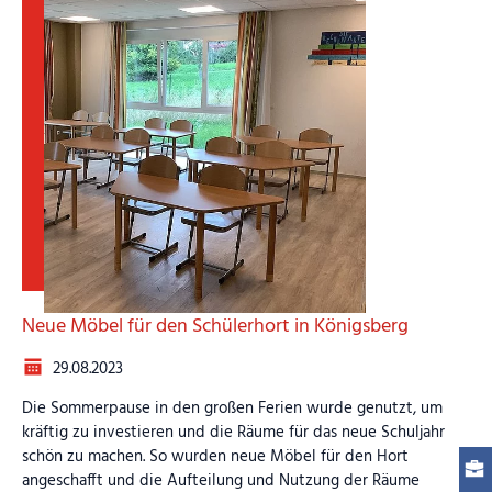
Neue Möbel für den Schülerhort in Königsberg
29.08.2023
Die Sommerpause in den großen Ferien wurde genutzt, um
kräftig zu investieren und die Räume für das neue Schuljahr
schön zu machen. So wurden neue Möbel für den Hort
angeschafft und die Aufteilung und Nutzung der Räume