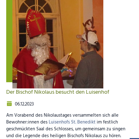
Der Bischof Nikolaus besucht den Luisenhof
06.12.2023
Am Vorabend des Nikolaustages versammelten sich alle
Bewohner:innen des
Luisenhofs St. Benedikt
im festlich
geschmückten Saal des Schlosses, um gemeinsam zu singen
und die Legende des heiligen Bischofs Nikolaus zu hören.