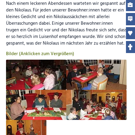
Nach einem leckeren Abendessen warteten wir gespannt auf
den Nikolaus. Für jeden unserer Bewohner:innen hatte er ein
kleines Gedicht und ein Nikolaussäckchen mit allerlei
Überraschungen dabei. Einige unserer Bewohner:innen
trugen ein Gedicht vor und der Nikolaus freute sich sehr, dass
er so herzlich im Luisenhof empfangen wurde. Wir sind schon
gespannt, was der Nikolaus im nächsten Jahr zu erzählen hat.
Bilder (Anklicken zum Vergrößern)