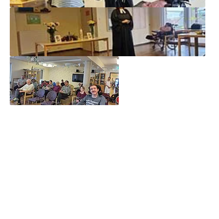
Alle Neuigkeiten anzeigen