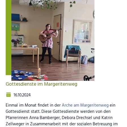
Gottesdienste im Margeritenweg
16.10.2024
Einmal im Monat findet in der
Arche am Margeritenweg
ein
Gottesdienst statt. Diese Gottesdienste werden von den
Pfarrerinnen Anna Bamberger, Debora Drechsel und Katrin
Zellweger in Zusammenarbeit mit der sozialen Betreuung im