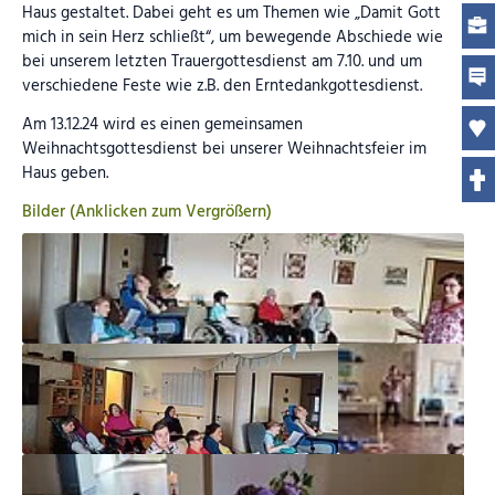
Haus gestaltet. Dabei geht es um Themen wie „Damit Gott
mich in sein Herz schließt“, um bewegende Abschiede wie
bei unserem letzten Trauergottesdienst am 7.10. und um
verschiedene Feste wie z.B. den Erntedankgottesdienst.
Am 13.12.24 wird es einen gemeinsamen
Weihnachtsgottesdienst bei unserer Weihnachtsfeier im
Haus geben.
Bilder (Anklicken zum Vergrößern)