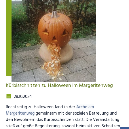
Kürbisschnitzen zu Halloween im Margeritenweg
28.10.2024
Rechtzeitig zu Halloween fand in der
Arche am
Margeritenweg
gemeinsam mit der sozialen Betreuung und
den Bewohnern das Kürbisschnitzen statt. Die Veranstaltung
stieß auf große Begeisterung, sowohl beim aktiven Schnitzen