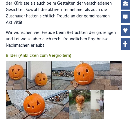
der Kürbisse als auch beim Gestalten der verschiedenen
Gesichter. Sowohl die aktiven Teilnehmer als auch die
Zuschauer hatten sichtlich Freude an der gemeinsamen
Aktivität.
Wir wünschen viel Freude beim Betrachten der gruseligen
und teilweise aber auch recht freundlichen Ergebnisse –
Nachmachen erlaubt!
Bilder (Anklicken zum Vergrößern)