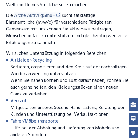
Welt ein kleines Stück besser zu machen!
Die
Arche Aktiv! gGmbH
sucht tatkräftige
Ehrenamtliche (m/w/d) für verschiedene Tätigkeiten.
Gemeinsam mit uns können Sie aktiv dazu beitragen,
Menschen in Not zu unterstützen und gleichzeitig wertvolle
Erfahrungen zu sammeln.
Wir suchen Unterstützung in folgenden Bereichen:
Altkleider-Recycling
Sortieren, organisieren und den Kreislauf der nachhaltigen
Wiederverwertung unterstützen
Wenn Sie nähen können und Lust darauf haben, können Sie
auch gerne helfen, den Kleidungsstücken einen neuen
Glanz zu verleihen.
Verkauf
Mitgestalten unseres Second-Hand-Ladens, Beratung der
Kunden und Unterstützung bei Verkaufsaktionen
Fahrer/Möbeltransporte
:
Hilfe bei der Abholung und Lieferung von Möbeln und
anderen Spenden