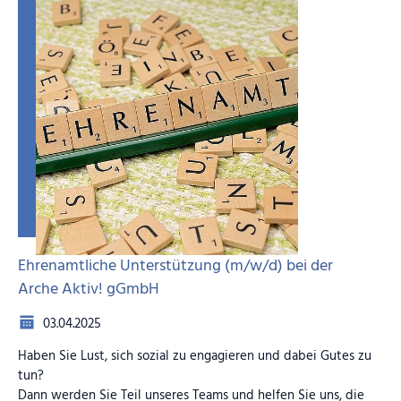
Ehrenamtliche Unterstützung (m/w/d) bei der
Arche Aktiv! gGmbH
03.04.2025
Haben Sie Lust, sich sozial zu engagieren und dabei Gutes zu
tun?
Dann werden Sie Teil unseres Teams und helfen Sie uns, die