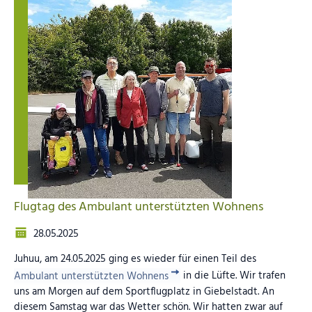
Flugtag des Ambulant unterstützten Wohnens
28.05.2025
Juhuu, am 24.05.2025 ging es wieder für einen Teil des
Ambulant unterstützten Wohnens
in die Lüfte. Wir trafen
uns am Morgen auf dem Sportflugplatz in Giebelstadt. An
diesem Samstag war das Wetter schön. Wir hatten zwar auf