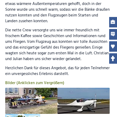
etwas wärmere Außentemperaturen gehofft, doch in der
Sonne wurde uns schnell warm, sodass wir die Bänke draußen
nutzen konnten und den Flugzeugen beim Starten und
Landen zusehen konnten.
Die nette Crew versorgte uns wie immer freundlich mit
frischem Kaffee sowie Geschichten und Informationen rund
ums Fliegen. Vom Flugzeug aus konnten wir tolle Aussichten
und das einzigartige Gefühl des Fliegens genießen. Einige
wagten sich heute sogar zum ersten Mal in die Luft. Christian
und Julian haben uns sicher wieder gelandet.
Herzlichen Dank für dieses Angebot, das für jeden Teilnehmer
ein unvergessliches Erlebnis darstellt.
Bilder (Anklicken zum Vergrößern)