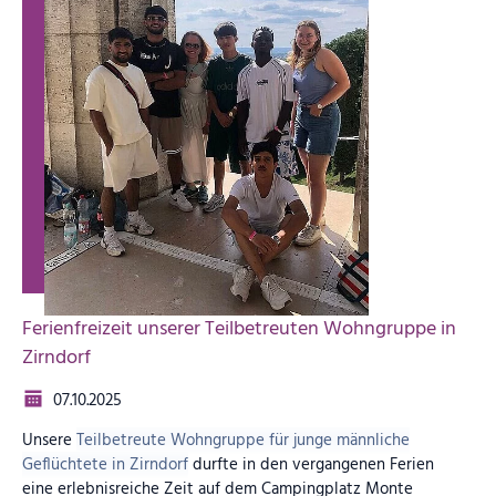
Ferienfreizeit unserer Teilbetreuten Wohngruppe in
Zirndorf
07.10.2025
Unsere
Teilbetreute Wohngruppe für junge männliche
Geflüchtete in Zirndorf
durfte in den vergangenen Ferien
eine erlebnisreiche Zeit auf dem Campingplatz Monte