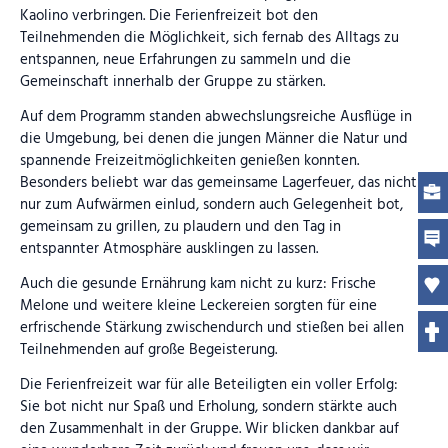
Kaolino verbringen. Die Ferienfreizeit bot den
Teilnehmenden die Möglichkeit, sich fernab des Alltags zu
entspannen, neue Erfahrungen zu sammeln und die
Gemeinschaft innerhalb der Gruppe zu stärken.
Auf dem Programm standen abwechslungsreiche Ausflüge in
die Umgebung, bei denen die jungen Männer die Natur und
spannende Freizeitmöglichkeiten genießen konnten.
Besonders beliebt war das gemeinsame Lagerfeuer, das nicht
nur zum Aufwärmen einlud, sondern auch Gelegenheit bot,
gemeinsam zu grillen, zu plaudern und den Tag in
entspannter Atmosphäre ausklingen zu lassen.
Auch die gesunde Ernährung kam nicht zu kurz: Frische
Melone und weitere kleine Leckereien sorgten für eine
erfrischende Stärkung zwischendurch und stießen bei allen
Teilnehmenden auf große Begeisterung.
Die Ferienfreizeit war für alle Beteiligten ein voller Erfolg:
Sie bot nicht nur Spaß und Erholung, sondern stärkte auch
den Zusammenhalt in der Gruppe. Wir blicken dankbar auf