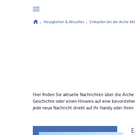
Neuigkeiten & Aktuelles
Einkaufen bei der Arche Akt
Zum Hauptinhalt springen
Hier finden Sie aktuelle Nachrichten über die Arch
Geschichte oder einen Hinweis auf eine bevorstehe
jede neue Nachricht direkt auf Ihr Handy oder Ihren
E