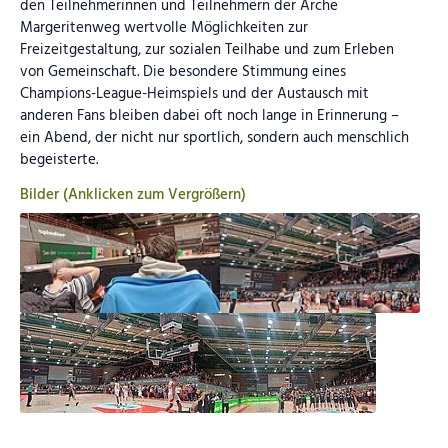
den Teilnehmerinnen und Teilnehmern der Arche
Margeritenweg wertvolle Möglichkeiten zur
Freizeitgestaltung, zur sozialen Teilhabe und zum Erleben
von Gemeinschaft. Die besondere Stimmung eines
Champions-League-Heimspiels und der Austausch mit
anderen Fans bleiben dabei oft noch lange in Erinnerung –
ein Abend, der nicht nur sportlich, sondern auch menschlich
begeisterte.
Bilder (Anklicken zum Vergrößern)