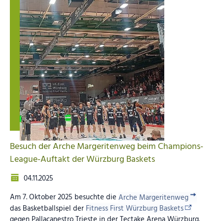
Besuch der Arche Margeritenweg beim Champions-
League-Auftakt der Würzburg Baskets
04.11.2025
Am 7. Oktober 2025 besuchte die
Arche Margeritenweg
das Basketballspiel der
Fitness First Würzburg Baskets
gegen Pallacanestro Trieste in der Tectake Arena Würzburg.