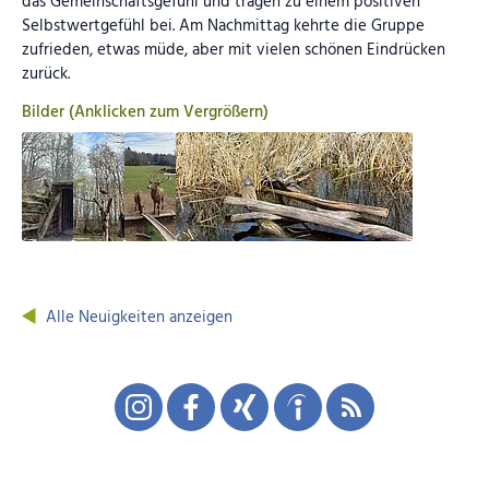
das Gemeinschaftsgefühl und tragen zu einem positiven
Selbstwertgefühl bei. Am Nachmittag kehrte die Gruppe
zufrieden, etwas müde, aber mit vielen schönen Eindrücken
zurück.
Bilder (Anklicken zum Vergrößern)
Alle Neuigkeiten anzeigen