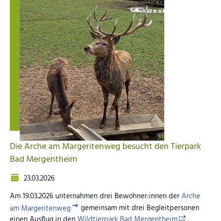
Die Arche am Margeritenweg besucht den Tierpark
Bad Mergentheim
23.03.2026
Am 19.03.2026 unternahmen drei Bewohner:innen der
Arche
am Margeritenweg
gemeinsam mit drei Begleitpersonen
einen Ausflug in den
Wildtierpark Bad Mergentheim
.