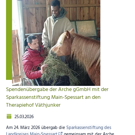
Spendenübergabe der Arche gGmbH mit der
Sparkassenstiftung Main-Spessart an den
Therapiehof Väthjunker
25.03.2026
Am 24. März 2026 übergab die
Sparkassenstiftung des
Landkreises Main-Spessart
gemeinsam mit der Arche