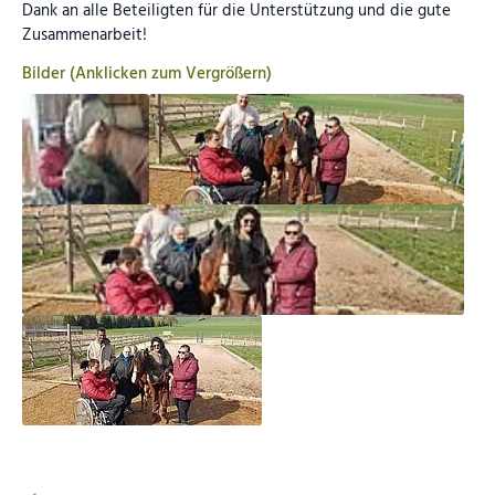
Dank an alle Beteiligten für die Unterstützung und die gute
Zusammenarbeit!
Bilder (Anklicken zum Vergrößern)