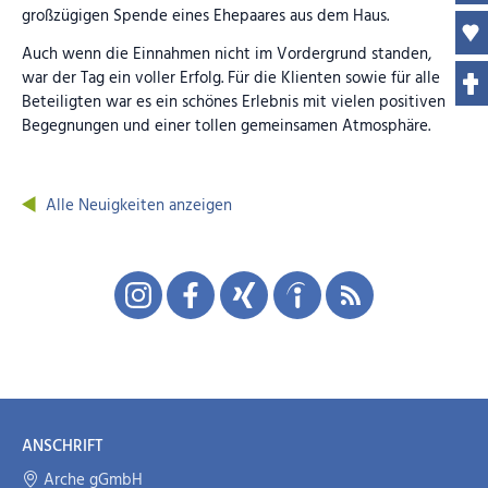
großzügigen Spende eines Ehepaares aus dem Haus.
Auch wenn die Einnahmen nicht im Vordergrund standen,
war der Tag ein voller Erfolg. Für die Klienten sowie für alle
Beteiligten war es ein schönes Erlebnis mit vielen positiven
Begegnungen und einer tollen gemeinsamen Atmosphäre.
Alle Neuigkeiten anzeigen
ANSCHRIFT
Arche gGmbH