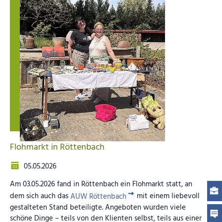
Flohmarkt in Röttenbach
05.05.2026
Am 03.05.2026 fand in Röttenbach ein Flohmarkt statt, an
dem sich auch das
AUW Röttenbach
mit einem liebevoll
gestalteten Stand beteiligte. Angeboten wurden viele
schöne Dinge – teils von den Klienten selbst, teils aus einer