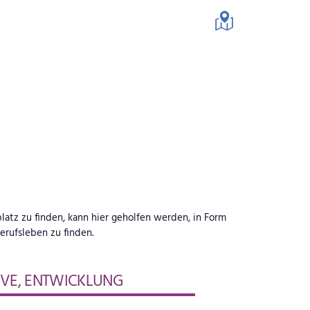
schaft
atz zu finden, kann hier geholfen werden, in Form
erufsleben zu finden.
TIVE, ENTWICKLUNG