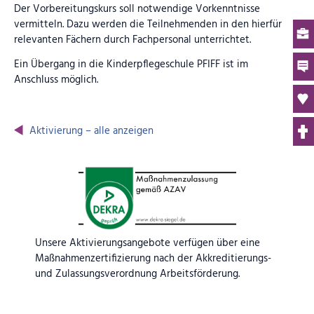
Der Vorbereitungskurs soll notwendige Vorkenntnisse
vermitteln. Dazu werden die Teilnehmenden in den hierfür
relevanten Fächern durch Fachpersonal unterrichtet.
Ein Übergang in die Kinderpflegeschule PFIFF ist im
Anschluss möglich.
Aktivierung – alle anzeigen
Unsere Aktivierungsangebote verfügen über eine
Maßnahmenzertifizierung nach der Akkreditierungs-
und Zulassungs­verordnung Arbeitsförderung.