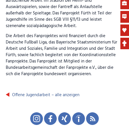
aufsuchende Arbeit im Stadion bei Heim- und
Auswärtsspielen, sowie der Fantreff als Anlaufstelle
außerhalb der Spieltage. Das Fanprojekt Fürth ist Teil der
Jugendhilfe im Sinne des SGB VIII §11/13 und leistet
szenenahe sozialpädagogische Arbeit.
Die Arbeit des Fanprojektes wird finanziert durch die
Deutsche Fußball Liga, das Bayerische Staatsministerium für
Arbeit und Soziales, Familie und Integration und der Stadt
Fürth, sowie fachlich begleitet von der Koordinationsstelle
Fanprojekte. Das Fanprojekt ist Mitglied in der
Bundesarbeitsgemeinschaft der Fanprojekte e.V., über die
sich die Fanprojekte bundesweit organisieren.
Offene Jugendarbeit – alle anzeigen