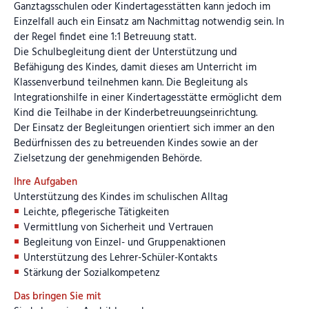
Ganztagsschulen oder Kindertagesstätten kann jedoch im
Einzelfall auch ein Einsatz am Nachmittag notwendig sein. In
der Regel findet eine 1:1 Betreuung statt.
Die Schulbegleitung dient der Unterstützung und
Befähigung des Kindes, damit dieses am Unterricht im
Klassenverbund teilnehmen kann. Die Begleitung als
Integrationshilfe in einer Kindertagesstätte ermöglicht dem
Kind die Teilhabe in der Kinderbetreuungseinrichtung.
Der Einsatz der Begleitungen orientiert sich immer an den
Bedürfnissen des zu betreuenden Kindes sowie an der
Zielsetzung der genehmigenden Behörde.
Ihre Aufgaben
Unterstützung des Kindes im schulischen Alltag
Leichte, pflegerische Tätigkeiten
Vermittlung von Sicherheit und Vertrauen
Begleitung von Einzel- und Gruppenaktionen
Unterstützung des Lehrer-Schüler-Kontakts
Stärkung der Sozialkompetenz
Das bringen Sie mit