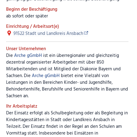
Beginn der Beschäftigung
ab sofort oder später
Einrichtung / Arbeitsort(e)
91522 Stadt und Landkreis Ansbach
Unser Unternehmen
Die
Arche gGmbH
ist ein überregionaler und gleichzeitig
dezentral organisierter Arbeitgeber mit über 850
Mitarbeitenden und ist Mitglied der Diakonie Bayern und
Sachsen. Die
Arche gGmbH
bietet eine Vielzahl von
Leistungen in den Bereichen Kinder- und Jugendhilfe,
Behindertenhilfe, Berufshilfe und Seniorenhilfe in Bayern und
Sachsen an.
Ihr Arbeitsplatz
Der Einsatz erfolgt als Schulbegleitung oder als Begleitung in
Kindertagesstätten in Stadt oder Landkreis Ansbach in
Teilzeit. Der Einsatz findet in der Regel an den Schulen am
Vormittag statt. Insbesondere bei Einsätzen in