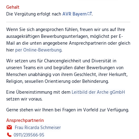
Gehalt
Die Vergütung erfolgt nach
AVR Bayern
.
Wenn Sie sich angesprochen fühlen, freuen wir uns auf Ihre
aussagekräftigen Bewerbungsunterlagen, möglichst per E-
Mail an die unten angegebene Ansprechpartnerin oder gleich
hier
per Online-Bewerbung
.
Wir setzen uns für Chancengleichheit und Diversität in
unseren Teams ein und begrüßen daher Bewerbungen von
Menschen unabhängig von ihrem Geschlecht, ihrer Herkunft,
Religion, sexuellen Orientierung oder Behinderung.
Eine Übereinstimmung mit dem
Leitbild der Arche gGmbH
setzen wir voraus.
Gerne stehen wir Ihnen bei Fragen im Vorfeld zur Verfügung.
Ansprechpartnerin
Frau Ricarda Schmeiser
0911/239566-95