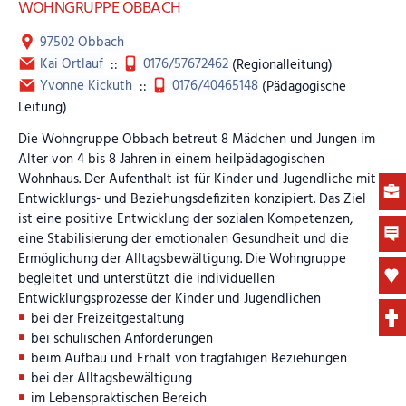
WOHNGRUPPE OBBACH
97502 Obbach
Kai Ortlauf
::
0176/57672462
(Regionalleitung)
Yvonne Kickuth
::
0176/40465148
(Pädagogische
Leitung)
Die Wohngruppe Obbach betreut 8 Mädchen und Jungen im
Alter von 4 bis 8 Jahren in einem heilpädagogischen
Wohnhaus. Der Aufenthalt ist für Kinder und Jugendliche mit
Entwicklungs- und Beziehungsdefiziten konzipiert. Das Ziel
ist eine positive Entwicklung der sozialen Kompetenzen,
eine Stabilisierung der emotionalen Gesundheit und die
Ermöglichung der Alltagsbewältigung. Die Wohngruppe
begleitet und unterstützt die individuellen
Entwicklungsprozesse der Kinder und Jugendlichen
bei der Freizeitgestaltung
bei schulischen Anforderungen
beim Aufbau und Erhalt von tragfähigen Beziehungen
bei der Alltagsbewältigung
im Lebenspraktischen Bereich