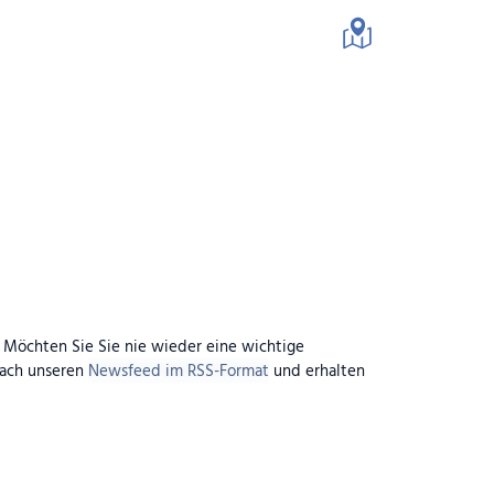
schaft
. Möchten Sie Sie nie wieder eine wichtige
fach unseren
Newsfeed im RSS-Format
und erhalten