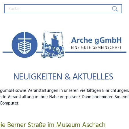
Arche gGmbH – Eine gute Gemein
NEUIGKEITEN & AKTUELLES
e gGmbH sowie Veranstaltungen in unseren vielfältigen Einrichtungen
nde Veranstaltung in Ihrer Nähe verpassen? Dann abonnieren Sie ein
 Computer.
ie Berner Straße im Museum Aschach