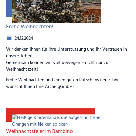
Frohe Weihnachten!
24.12.2024
Wir danken Ihnen für Ihre Unterstützung und Ihr Vertrauen in
unsere Arbeit.
Gemeinsam können wir viel bewegen – nicht nur zur
Weihnachtszeit!
Frohe Weihnachten und einen guten Rutsch ins neue Jahr
wünscht Ihnen Ihre Arche gGmbH!
Weihnachtsfeier im Bambino