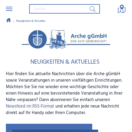
Neuigkeiten & Aktuelles
Zum Hauptinhalt springen
Arche gGmbH – Eine gute Gemein
NEUIGKEITEN & AKTUELLES
Hier finden Sie aktuelle Nachrichten über die Arche gGmbH
sowie Veranstaltungen in unseren vielfältigen Einrichtungen.
Möchten Sie Sie nie wieder eine wichtige Geschichte oder
einen Hinweis auf eine bevorstehende Veranstaltung in Ihrer
Nähe verpassen? Dann abonnieren Sie einfach unseren
Newsfeed im RSS-Format
und erhalten jede neue Nachricht
direkt auf Ihr Handy oder Ihren Computer.