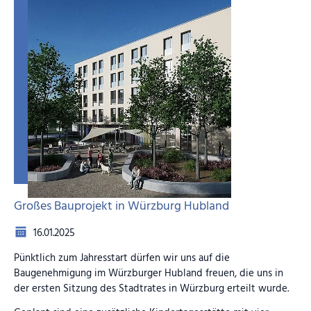
Großes Bauprojekt in Würzburg Hubland
16.01.2025
Pünktlich zum Jahresstart dürfen wir uns auf die
Baugenehmigung im Würzburger Hubland freuen, die uns in
der ersten Sitzung des Stadtrates in Würzburg erteilt wurde.